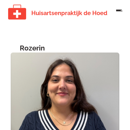
Huisartsenpraktijk de Hoed
Rozerin